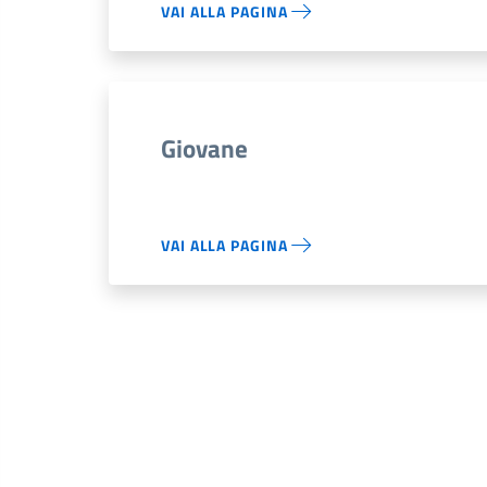
VAI ALLA PAGINA
Giovane
VAI ALLA PAGINA