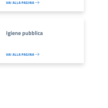
VAI ALLA PAGINA
Igiene pubblica
VAI ALLA PAGINA
siva
na