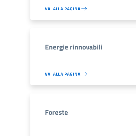
VAI ALLA PAGINA
Energie rinnovabili
VAI ALLA PAGINA
Foreste