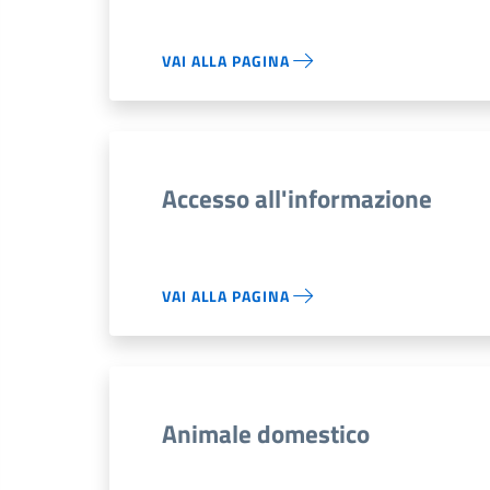
VAI ALLA PAGINA
Accesso all'informazione
VAI ALLA PAGINA
Animale domestico