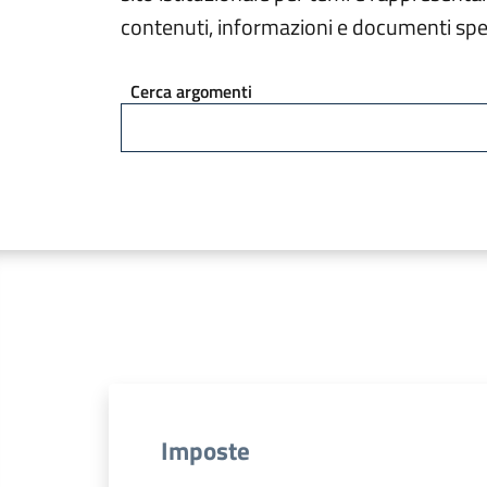
contenuti, informazioni e documenti spec
Cerca argomenti
Imposte