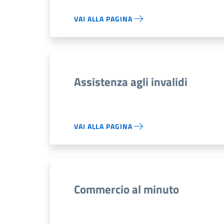
VAI ALLA PAGINA
Assistenza agli invalidi
VAI ALLA PAGINA
Commercio al minuto