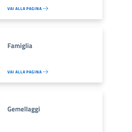
VAI ALLA PAGINA
Famiglia
VAI ALLA PAGINA
Gemellaggi