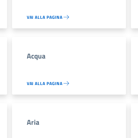
VAI ALLA PAGINA
Acqua
VAI ALLA PAGINA
Aria