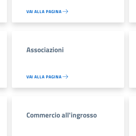
VAI ALLA PAGINA
Associazioni
VAI ALLA PAGINA
Commercio all'ingrosso