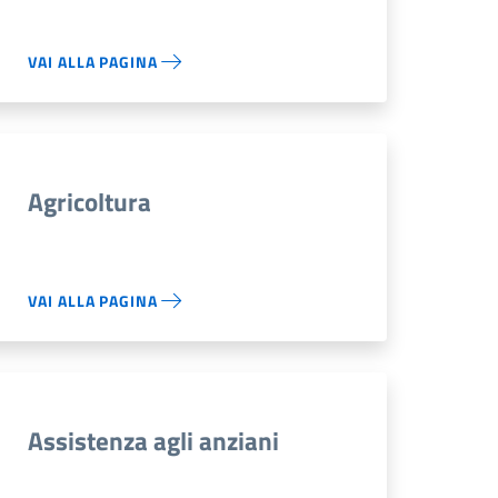
VAI ALLA PAGINA
Agricoltura
VAI ALLA PAGINA
Assistenza agli anziani