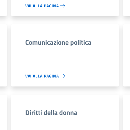
VAI ALLA PAGINA
Comunicazione politica
VAI ALLA PAGINA
Diritti della donna