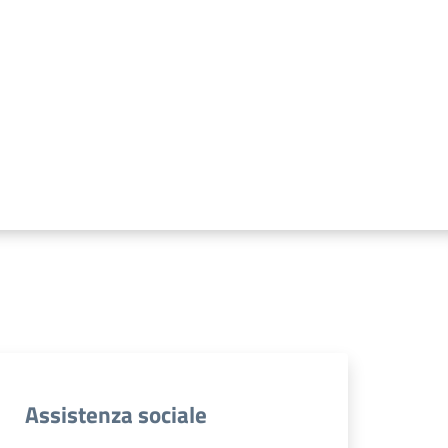
Assistenza sociale