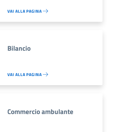
VAI ALLA PAGINA
Bilancio
VAI ALLA PAGINA
Commercio ambulante