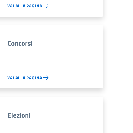
VAI ALLA PAGINA
Concorsi
VAI ALLA PAGINA
Elezioni