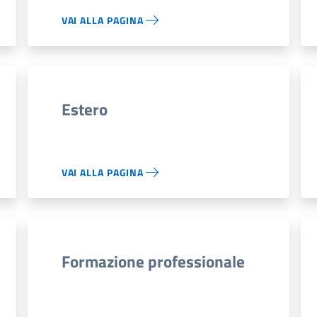
VAI ALLA PAGINA
Estero
VAI ALLA PAGINA
Formazione professionale