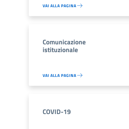
VAI ALLA PAGINA
Comunicazione
istituzionale
VAI ALLA PAGINA
COVID-19