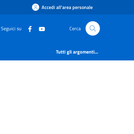
Accedi all'area personale
Seguici su
Cerca
Tutti gli argomenti...