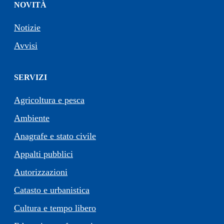
NOVITÀ
Notizie
Avvisi
SERVIZI
Agricoltura e pesca
Ambiente
Anagrafe e stato civile
Appalti pubblici
Autorizzazioni
Catasto e urbanistica
Cultura e tempo libero