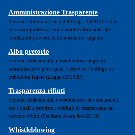
Amministrazione Trasparente
Sezione istituita ai sensi del D.lgs. 33/2013. I dati
personali pubblicati sono riutilizzabili solo alle
condizioni previste dalla normativa vigente
Albo pretorio
Sezione dedicata alla consultazione degli atti
amministrativi per i quali è previsto l'obbligo di
pubblicità legale (Legge 69/2009)
Trasparenza rifiuti
Sezione dedicata alla consultazione dei documenti
per i quali è previsto l'obbligo di trasparenza sul
servizio rifiuti (Delibera Arera 444/2019)
Whistleblowing