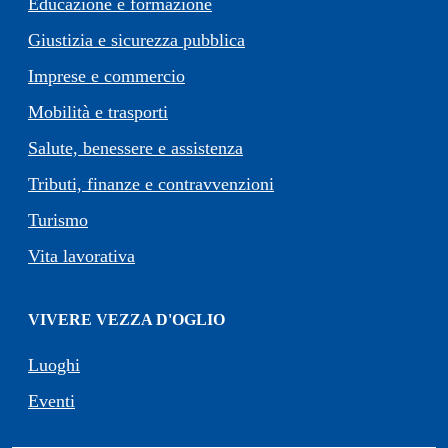
Educazione e formazione
Giustizia e sicurezza pubblica
Imprese e commercio
Mobilità e trasporti
Salute, benessere e assistenza
Tributi, finanze e contravvenzioni
Turismo
Vita lavorativa
VIVERE VEZZA D'OGLIO
Luoghi
Eventi