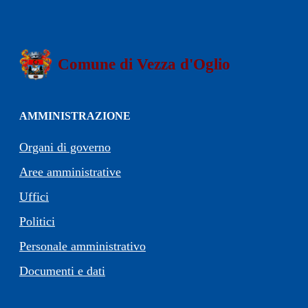
Comune di Vezza d'Oglio
AMMINISTRAZIONE
Organi di governo
Aree amministrative
Uffici
Politici
Personale amministrativo
Documenti e dati